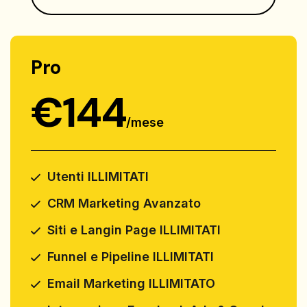
Pro
€
144
/
mese
Utenti ILLIMITATI
CRM Marketing Avanzato
Siti e Langin Page ILLIMITATI
Funnel e Pipeline ILLIMITATI
Email Marketing ILLIMITATO