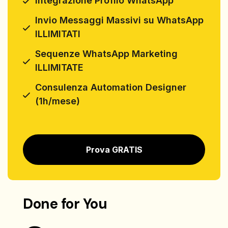
Integrazione Profilo WhatsApp
Invio Messaggi Massivi su WhatsApp
ILLIMITATI
Sequenze WhatsApp Marketing
ILLIMITATE
Consulenza Automation Designer
(1h/mese)
Prova GRATIS
Done for You