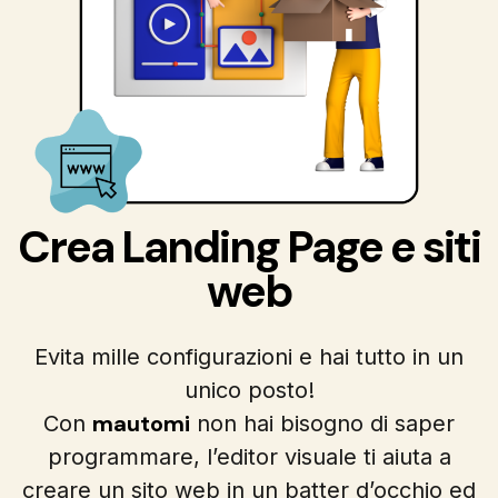
Crea Landing Page e siti
web
Evita mille configurazioni e hai tutto in un
unico posto!
mautomi
Con
non hai bisogno di saper
programmare, l’editor visuale ti aiuta a
creare un sito web in un batter d’occhio ed