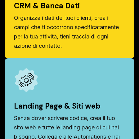
CRM & Banca Dati
Organizza i dati dei tuoi clienti, crea i
campi che ti occorrono specificatamente
per la tua attività, tieni traccia di ogni
azione di contatto.
Landing Page & Siti web
Senza dover scrivere codice, crea il tuo
sito web e tutte le landing page di cui hai
bisogno. Collegale alle Automations e hai