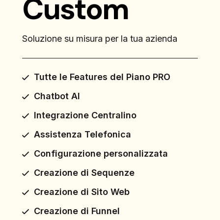
Custom
Soluzione su misura per la tua azienda
Tutte le Features del Piano PRO
Chatbot AI
Integrazione Centralino
Assistenza Telefonica
Configurazione personalizzata
Creazione di Sequenze
Creazione di Sito Web
Creazione di Funnel