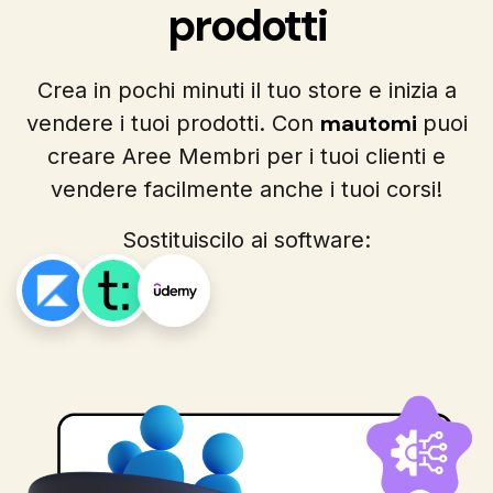
prodotti
Crea in pochi minuti il tuo store e inizia a
mautomi
vendere i tuoi prodotti. Con
puoi
creare Aree Membri per i tuoi clienti e
vendere facilmente anche i tuoi corsi!
Sostituiscilo ai software: