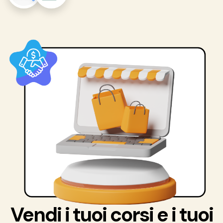
Vendi i tuoi corsi e i tuoi