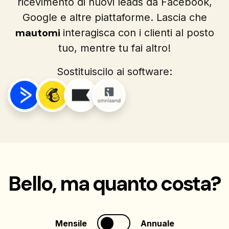
ricevimento di nuovi leads da Facebook,
Google e altre piattaforme. Lascia che
mautomi
interagisca con i clienti al posto
tuo, mentre tu fai altro!
Sostituiscilo ai software:
Bello, ma quanto costa?
Mensile
Annuale