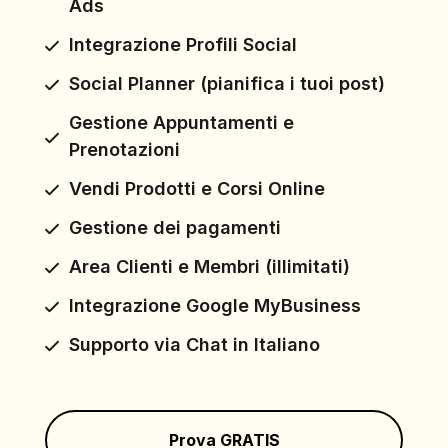
Ads
Integrazione Profili Social
Social Planner (pianifica i tuoi post)
Gestione Appuntamenti e
Prenotazioni
Vendi Prodotti e Corsi Online
Gestione dei pagamenti
Area Clienti e Membri (illimitati)
Integrazione Google MyBusiness
Supporto via Chat in Italiano
Prova GRATIS