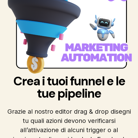
Crea i tuoi funnel e le
tue pipeline
Grazie al nostro editor drag & drop disegni
tu quali azioni devono verificarsi
all’attivazione di alcuni trigger o al