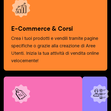
E-Commerce & Corsi
Crea i tuoi prodotti e vendili tramite pagine
specifiche o grazie alla creazione di Aree
Utenti. Inizia la tua attività di vendita online
velocemente!