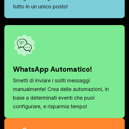
tutto in un unico posto!
WhatsApp Automatico!
Smetti di inviare i soliti messaggi
manualmente! Crea delle automazioni, in
base a determinati eventi che puoi
configurare, e risparmia tempo!