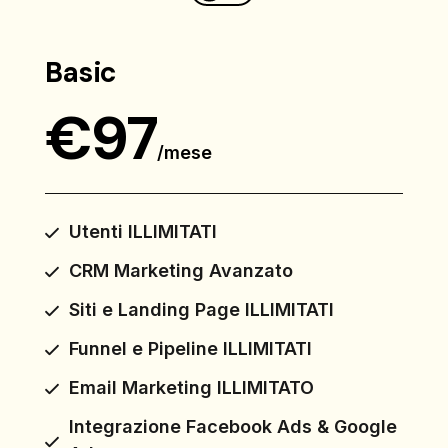
Basic
€
97
/
mese
Utenti ILLIMITATI
CRM Marketing Avanzato
Siti e Landing Page ILLIMITATI
Funnel e Pipeline ILLIMITATI
Email Marketing ILLIMITATO
Integrazione Facebook Ads & Google