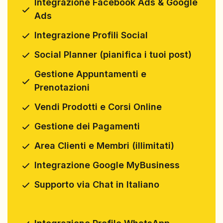
Integrazione Facebook Ads & Google
Ads
Integrazione Profili Social
Social Planner (pianifica i tuoi post)
Gestione Appuntamenti e
Prenotazioni
Vendi Prodotti e Corsi Online
Gestione dei Pagamenti
Area Clienti e Membri (illimitati)
Integrazione Google MyBusiness
Supporto via Chat in Italiano