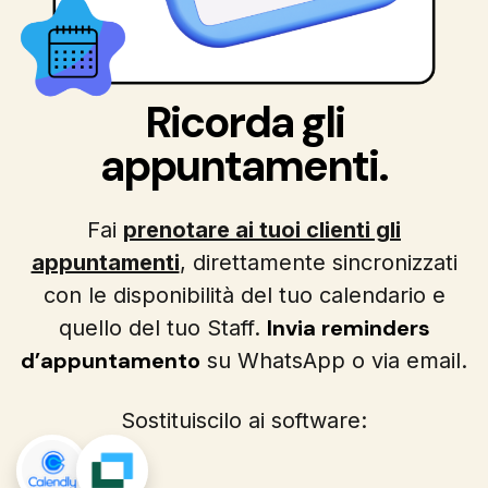
Ricorda gli
appuntamenti.
Fai
prenotare ai tuoi clienti gli
appuntamenti
, direttamente sincronizzati
con le disponibilità del tuo calendario e
Invia reminders
quello del tuo Staff.
d’appuntamento
su WhatsApp o via email.
Sostituiscilo ai software: