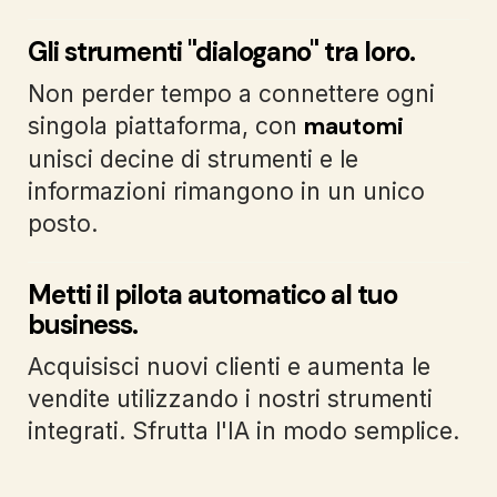
Gli strumenti "dialogano" tra loro.
Non perder tempo a connettere ogni
mautomi
singola piattaforma, con
unisci decine di strumenti e le
informazioni rimangono in un unico
posto.
Metti il pilota automatico al tuo
business.
Acquisisci nuovi clienti e aumenta le
vendite utilizzando i nostri strumenti
integrati. Sfrutta l'IA in modo semplice.