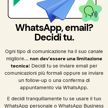
WhatsApp, email?
Decidi tu.
Ogni tipo di comunicazione ha il suo canale
non dev’essere una limitazione
migliore…
tecnica
! Decidi tu se inviare email per
comunicazioni più formali oppure se inviare
un follow-up o una conferma di
appuntamento via WhatsApp.
E decidi tranquillamente tu se usare il tuo
WhatsApp personale o WhatsApp Business