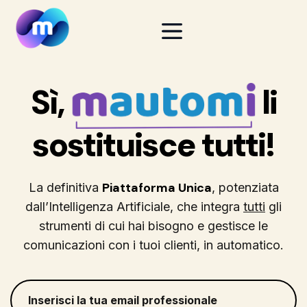
Sì,
li
sostituisce tutti!
Piattaforma Unica
La definitiva
, potenziata
dall’Intelligenza Artificiale, che integra
tutti
gli
strumenti di cui hai bisogno e gestisce le
comunicazioni con i tuoi clienti, in automatico.