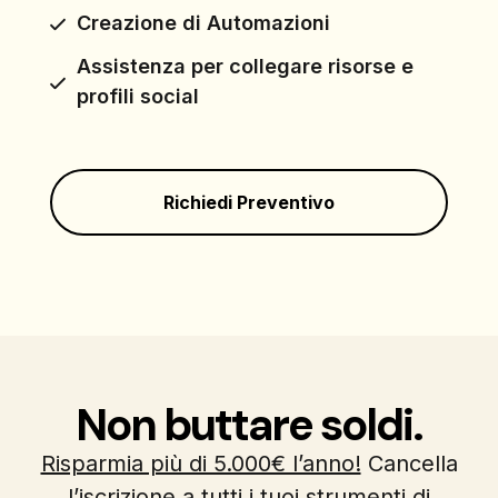
Creazione di Automazioni
Assistenza per collegare risorse e
profili social
Richiedi Preventivo
Non buttare soldi.
Risparmia più di 5.000€ l’anno!
Cancella
l’iscrizione a tutti i tuoi strumenti di