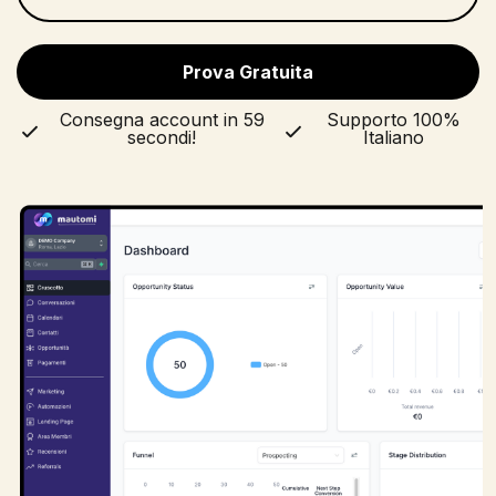
Consegna account in 59
Supporto 100%
secondi!
Italiano