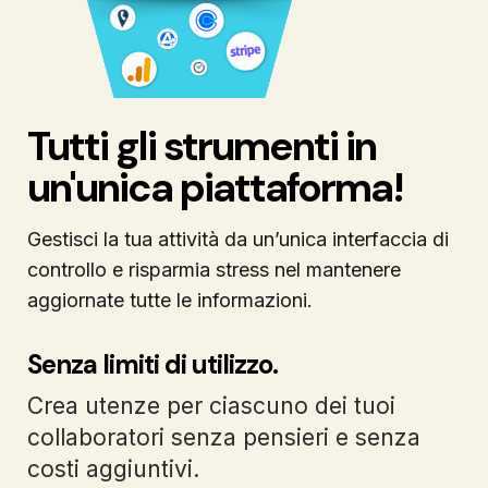
Tutti gli strumenti in
un'unica piattaforma!
Gestisci la tua attività da un’unica interfaccia di
controllo e risparmia stress nel mantenere
aggiornate tutte le informazioni.
Senza limiti di utilizzo.
Crea utenze per ciascuno dei tuoi
collaboratori senza pensieri e senza
costi aggiuntivi.