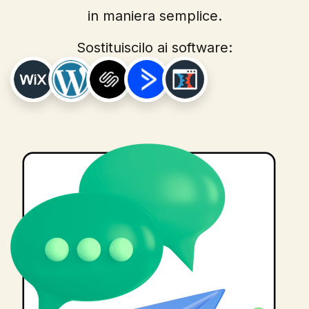
in maniera semplice.
Sostituiscilo ai software: