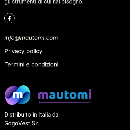
gli strumenti di cui hai bisogno.
info@mautomi.com
Privacy policy
Termini e condizioni
Distribuito in Italia da:
GogoVest S.r.l.