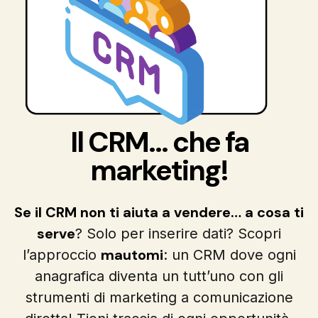
Il CRM... che fa
marketing!
Se il CRM non ti aiuta a vendere… a cosa ti
serve
? Solo per inserire dati? Scopri
mautomi
l’approccio
: un CRM dove ogni
anagrafica diventa un tutt’uno con gli
strumenti di marketing a comunicazione